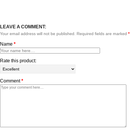
LEAVE A COMMENT:
Your email address will not be published. Required fields are marked
*
Name
*
Rate this product:
Comment
*