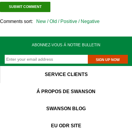
Comments sort:
New /
Old /
Positive /
Negative
ABONNEZ-VOUS Á NOTRE BULLETIN
SIGN UP NOW
SERVICE CLIENTS
Á PROPOS DE SWANSON
SWANSON BLOG
EU ODR SITE