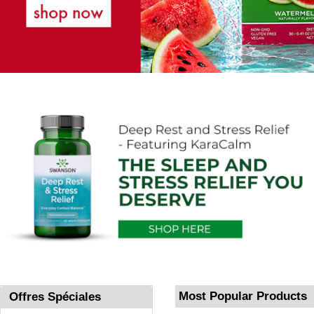
Most Popular Products
Offres Spéciales