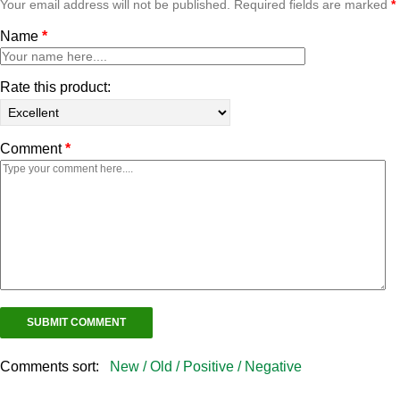
Your email address will not be published. Required fields are marked
*
Name
*
Rate this product:
Comment
*
Comments sort:
New /
Old /
Positive /
Negative