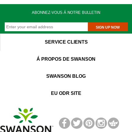
ABONNEZ-VOUS Á NOTRE BULLETIN
SIGN UP NOW
SERVICE CLIENTS
Á PROPOS DE SWANSON
SWANSON BLOG
EU ODR SITE
T
M