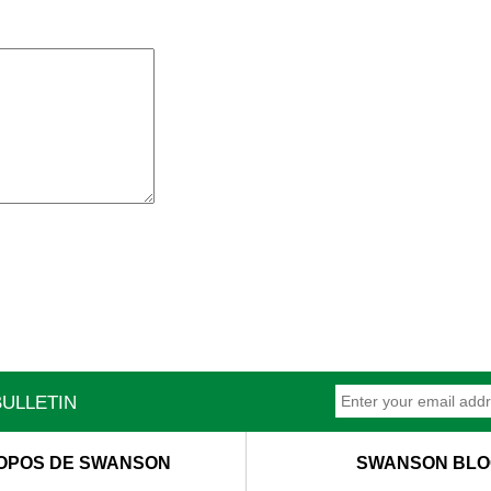
ULLETIN
OPOS DE SWANSON
SWANSON BLO