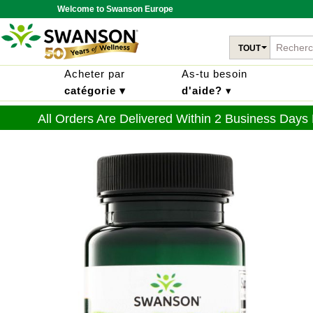
Welcome to Swanson Europe
TOUT
Acheter par
As-tu besoin
catégorie ▾
d'aide?
▾
All Orders Are Delivered Within 2 Business Days