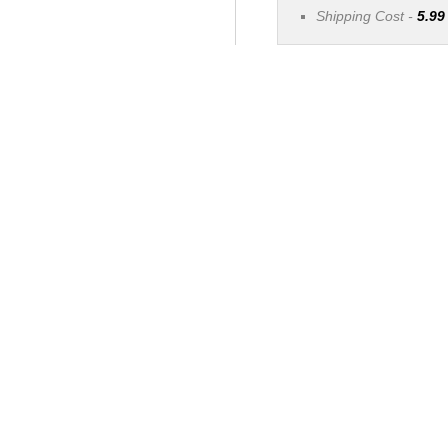
Shipping Cost -
5.99