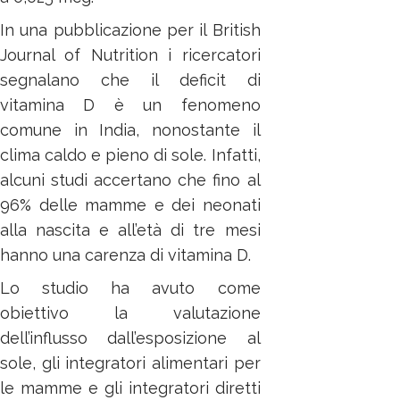
In una pubblicazione per il British
Journal of Nutrition i ricercatori
segnalano che il deficit di
vitamina D è un fenomeno
comune in India, nonostante il
clima caldo e pieno di sole. Infatti,
alcuni studi accertano che fino al
96% delle mamme e dei neonati
alla nascita e all’età di tre mesi
hanno una carenza di vitamina D.
Lo studio ha avuto come
obiettivo la valutazione
dell’influsso dall’esposizione al
sole, gli integratori alimentari per
le mamme e gli integratori diretti