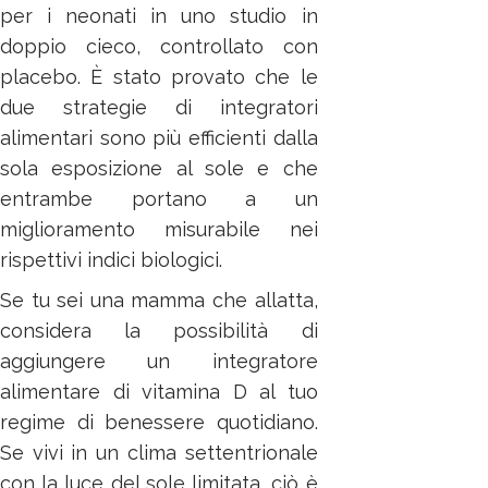
per i neonati in uno studio in
doppio cieco, controllato con
placebo. È stato provato che le
due strategie di integratori
alimentari sono più efficienti dalla
sola esposizione al sole e che
entrambe portano a un
miglioramento misurabile nei
rispettivi indici biologici.
Se tu sei una mamma che allatta,
considera la possibilità di
aggiungere un integratore
alimentare di vitamina D al tuo
regime di benessere quotidiano.
Se vivi in un clima settentrionale
con la luce del sole limitata, ciò è