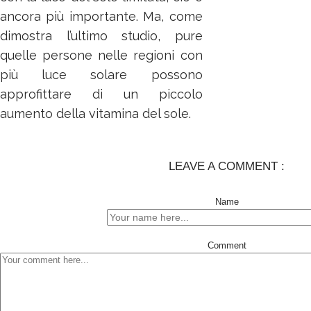
ancora più importante. Ma, come
dimostra l’ultimo studio, pure
quelle persone nelle regioni con
più luce solare possono
approfittare di un piccolo
aumento della vitamina del sole.
LEAVE A COMMENT :
Name
Comment