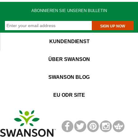
ABONNIEREN SIE UNSEREN BULLETIN
SIGN UP NOW
KUNDENDIENST
ÜBER SWANSON
SWANSON BLOG
EU ODR SITE
T
M