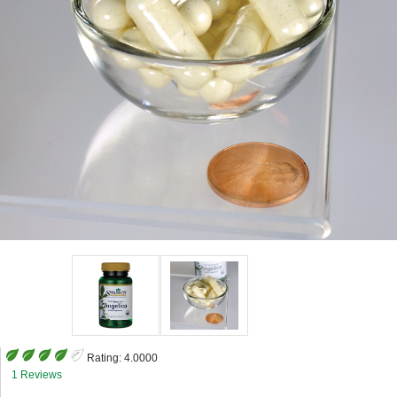
Rating:
4.0000
1 Reviews