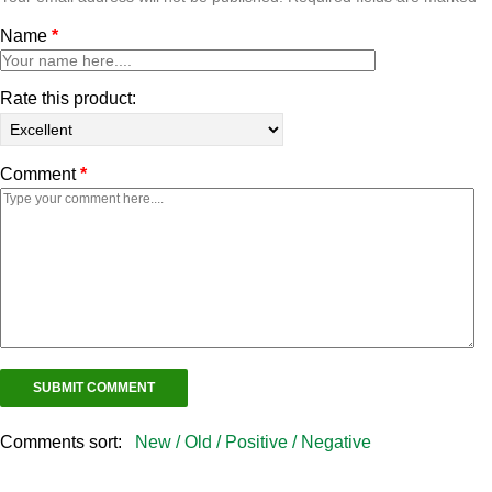
Name
*
Rate this product:
Comment
*
Comments sort:
New /
Old /
Positive /
Negative